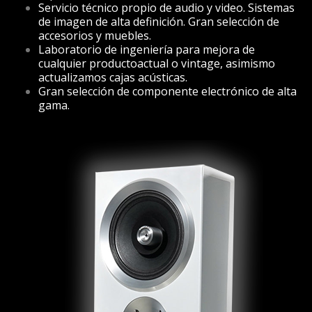
Servicio técnico propio de audio y video. Sistemas
de imagen de alta definición. Gran selección de
accesorios y muebles.
Laboratorio de ingeniería para mejora de
cualquier productoactual o vintage, asimismo
actualizamos cajas acústicas.
Gran selección de componente electrónico de alta
gama.