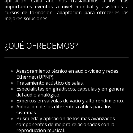
aplicación. Cada año nos trasladamos a los más
importantes eventos a nivel mundial y asistimos a
cursos de formación- adaptación para ofrecerles las
mejores soluciones.
¿QUÉ OFRECEMOS?
Asesoramiento técnico en audio-video y redes
Ethernet (UPNP).
Tratamiento acústico de salas.
Especialistas en giradiscos, cápsulas y en general
del audio analógico.
Expertos en válvulas de vacío y alto rendimiento.
Aplicación de los diferentes cables para los
sistemas.
Búsqueda y aplicación de los más avanzados
componentes de mejora relacionados con la
reproducción musical.