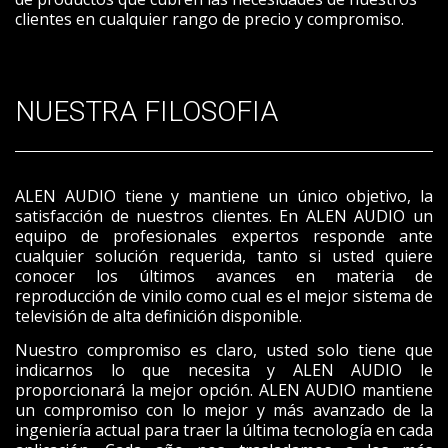
clientes en cualquier rango de precio y compromiso.
NUESTRA FILOSOFIA
ALEN AUDIO tiene y mantiene un único objetivo, la
satisfacción de nuestros clientes. En ALEN AUDIO un
equipo de profesionales expertos responde ante
cualquier solución requerida, tanto si usted quiere
conocer los últimos avances en materia de
reproducción de vinilo como cual es el mejor sistema de
televisión de alta definición disponible.
Nuestro compromiso es claro, usted solo tiene que
indicarnos lo que necesita y ALEN AUDIO le
proporcionará la mejor opción. ALEN AUDIO mantiene
un compromiso con lo mejor y más avanzado de la
ingeniería actual para traer la última tecnología en cada